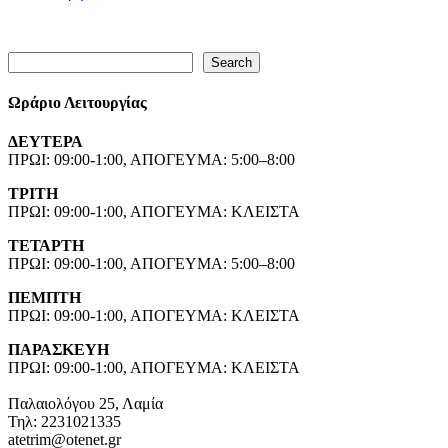
Search
Search
Ωράριο Λειτουργίας
ΔΕΥΤΕΡΑ
ΠΡΩΙ: 09:00-1:00, ΑΠΟΓΕΥΜΑ: 5:00–8:00
ΤΡΙΤΗ
ΠΡΩΙ: 09:00-1:00, ΑΠΟΓΕΥΜΑ: ΚΛΕΙΣΤΑ
ΤΕΤΑΡΤΗ
ΠΡΩΙ: 09:00-1:00, ΑΠΟΓΕΥΜΑ: 5:00–8:00
ΠΕΜΠΤΗ
ΠΡΩΙ: 09:00-1:00, ΑΠΟΓΕΥΜΑ: ΚΛΕΙΣΤΑ
ΠΑΡΑΣΚΕΥΗ
ΠΡΩΙ: 09:00-1:00, ΑΠΟΓΕΥΜΑ: ΚΛΕΙΣΤΑ
Παλαιολόγου 25, Λαμία
Τηλ: 2231021335
atetrim@otenet.gr