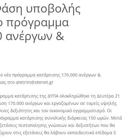
Φάση υποβολής
έο πρόγραμμα
0 ανέργων &
ο νέο πρόγραμμα κατάρτισης 170.000 ανέργων &
μας στο atetrim@otenet.gr
γραμμα κατάρτισης της ΔΥΠΑ ολοκληρώθηκε τη Δευτέρα 21
τιση 170.000 ανέργων και εργαζομένων σε τομείς υψηλής
ινες δεξιότητες και τον οικονομικό εγγραμματισμό. Οι
όγραμμα κατάρτισης συνολικής διάρκειας 150 ωρών. Μετά
ξετάσεις πιστοποίησης γνώσεων και δεξιοτήτων που θα
ύχουν στις εξετάσεις θα λάβουν εκπαιδευτικό επίδομα 5