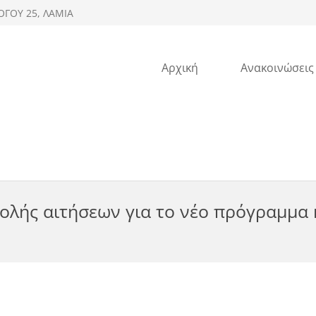
ΟΓΟΥ 25, ΛΑΜΙΑ
Αρχική
Ανακοινώσεις
λής αιτήσεων για το νέο πρόγραμμα 