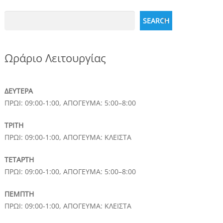
Search
SEARCH
Ωράριο Λειτουργίας
ΔΕΥΤΕΡΑ
ΠΡΩΙ: 09:00-1:00, ΑΠΟΓΕΥΜΑ: 5:00–8:00
ΤΡΙΤΗ
ΠΡΩΙ: 09:00-1:00, ΑΠΟΓΕΥΜΑ: ΚΛΕΙΣΤΑ
ΤΕΤΑΡΤΗ
ΠΡΩΙ: 09:00-1:00, ΑΠΟΓΕΥΜΑ: 5:00–8:00
ΠΕΜΠΤΗ
ΠΡΩΙ: 09:00-1:00, ΑΠΟΓΕΥΜΑ: ΚΛΕΙΣΤΑ