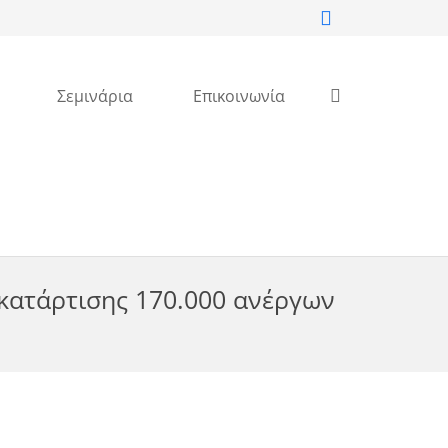
Σεμινάρια
Επικοινωνία
κατάρτισης 170.000 ανέργων