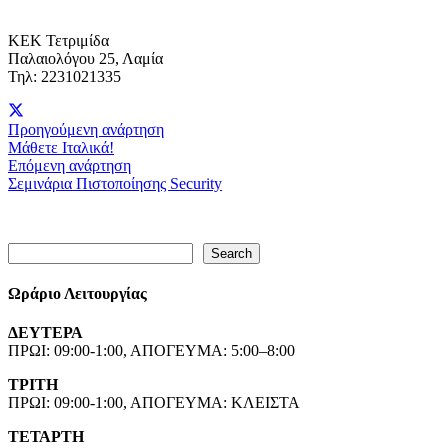
ΚΕΚ Τετριμίδα
Παλαιολόγου 25, Λαμία
Τηλ: 2231021335
Προηγούμενη ανάρτηση
Μάθετε Ιταλικά!
Επόμενη ανάρτηση
Σεμινάρια Πιστοποίησης Security
Search
Search
Ωράριο Λειτουργίας
ΔΕΥΤΕΡΑ
ΠΡΩΙ: 09:00-1:00, ΑΠΟΓΕΥΜΑ: 5:00–8:00
ΤΡΙΤΗ
ΠΡΩΙ: 09:00-1:00, ΑΠΟΓΕΥΜΑ: ΚΛΕΙΣΤΑ
ΤΕΤΑΡΤΗ