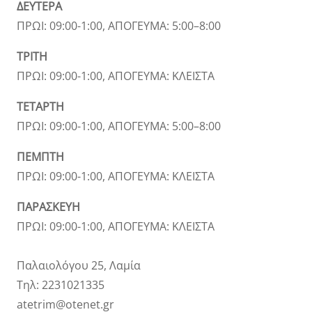
ΔΕΥΤΕΡΑ
ΠΡΩΙ: 09:00-1:00, ΑΠΟΓΕΥΜΑ: 5:00–8:00
ΤΡΙΤΗ
ΠΡΩΙ: 09:00-1:00, ΑΠΟΓΕΥΜΑ: ΚΛΕΙΣΤΑ
ΤΕΤΑΡΤΗ
ΠΡΩΙ: 09:00-1:00, ΑΠΟΓΕΥΜΑ: 5:00–8:00
ΠΕΜΠΤΗ
ΠΡΩΙ: 09:00-1:00, ΑΠΟΓΕΥΜΑ: ΚΛΕΙΣΤΑ
ΠΑΡΑΣΚΕΥΗ
ΠΡΩΙ: 09:00-1:00, ΑΠΟΓΕΥΜΑ: ΚΛΕΙΣΤΑ
Παλαιολόγου 25, Λαμία
Τηλ: 2231021335
atetrim@otenet.gr