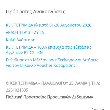
Πρόσφατες Ανακοινώσεις
ΚΕΚ ΤΕΤΡΙΜΙΔΑ κλειστό 01-20 Αυγούστου 2026.
ΔΡΑΣΗ 16913 – ΔΥΠΑ
Καλή Ανάσταση!
ΚΕΚ ΤΕΤΡΙΜΙΔΑ – 100% επιτυχία στις εξετάσεις
Αγγλικών B2-C2 LRN
Επένδυσε στο Μέλλον σου: Ξεκίνησαν οι Αιτήσεις
για τον Β’ Κύκλο Voucher Κατάρτισης!
© ΚΕΚ ΤΕΤΡΙΜΙΔΑ – ΠΑΛΑΙΟΛΟΓΟΥ 25, ΛΑΜΙΑ | TΗΛ:
2231021335
Πολιτική Προστασίας Προσωπικών Δεδομένων
Αρχική