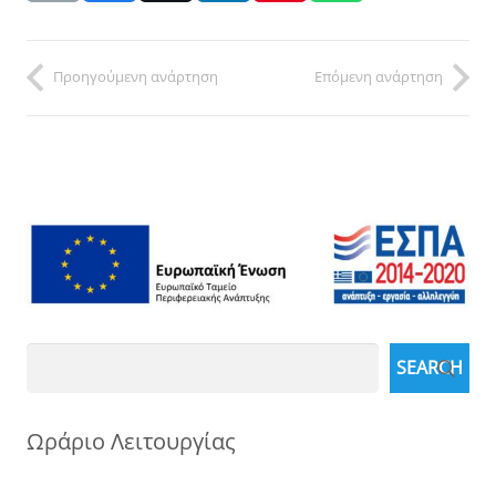
Προηγούμενη ανάρτηση
Επόμενη ανάρτηση
Search
SEARCH
Ωράριο Λειτουργίας