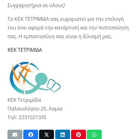
Συγχαρητήρια σε ολους!
Το ΚΕΚ ΤΕΤΡΙΜΙΔΑ σας ευχαριστεί για την επιλογή
του όσο αφορά την κατάρτιση και την πιστοποίηση
σας. Η εμπιστοσύνη σας είναι η δύναμή μας.
ΚΕΚ ΤΕΤΡΙΜΙΔΑ
ΚΕΚ Τετριμίδα
Παλαιολόγου 25, Λαμία
Τηλ: 2231021335