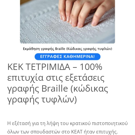
ΚΕΚ ΤΕΤΡΙΜΙΔΑ – 100%
επιτυχία στις εξετάσεις
γραφής Braille (κώδικας
γραφής τυφλών)
Η εξέτασή για τη λήψη του κρατικού πιστοποιητικού
όλων των σπουδαστών στο ΚΕΑΤ ήταν επιτυχής.