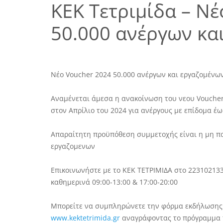
ΚΕΚ Τετριμίδα – Ν
50.000 ανέργων κα
Νέο Voucher 2024 50.000 ανέργων και εργαζομένων
Αναμένεται άμεσα η ανακοίνωση του νεου Voucher
στον Απρίλιο του 2024 για ανέργους με επίδομα έ
Απαραίτητη προϋπόθεση συμμετοχής είναι η μη πα
εργαζομενων
Επικοινωνήστε με το ΚΕΚ ΤΕΤΡΙΜΙΔΑ στο 223102133
καθημερινά 09:00-13:00 & 17:00-20:00
Μπορείτε να συμπληρώνετε την φόρμα εκδήλωσης ε
www.kektetrimida.gr
αναγράφοντας το πρόγραμμα π