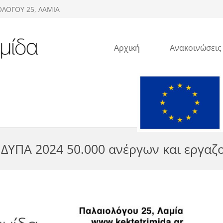
ΟΛΟΓΟΥ 25, ΛΑΜΙΑ
Αρχική
Ανακοινώσεις
r ΔΥΠΑ 2024 50.000 ανέργων και εργα