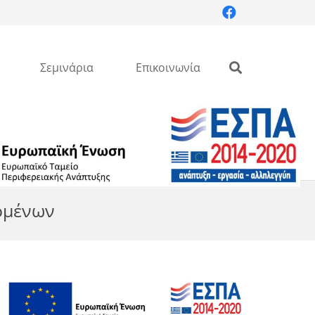
Σεμινάρια
Επικοινωνία
ζομένων