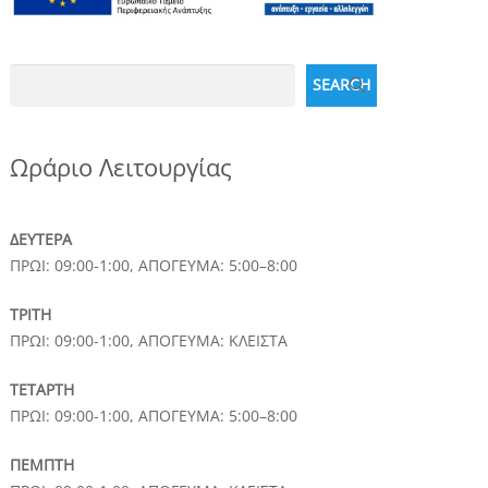
Search
SEARCH
Ωράριο Λειτουργίας
ΔΕΥΤΕΡΑ
ΠΡΩΙ: 09:00-1:00, ΑΠΟΓΕΥΜΑ: 5:00–8:00
ΤΡΙΤΗ
ΠΡΩΙ: 09:00-1:00, ΑΠΟΓΕΥΜΑ: ΚΛΕΙΣΤΑ
ΤΕΤΑΡΤΗ
ΠΡΩΙ: 09:00-1:00, ΑΠΟΓΕΥΜΑ: 5:00–8:00
ΠΕΜΠΤΗ