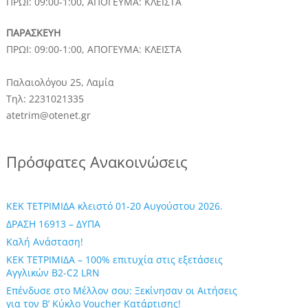
ΠΡΩΙ: 09:00-1:00, ΑΠΟΓΕΥΜΑ: ΚΛΕΙΣΤΑ
ΠΑΡΑΣΚΕΥΗ
ΠΡΩΙ: 09:00-1:00, ΑΠΟΓΕΥΜΑ: ΚΛΕΙΣΤΑ
Παλαιολόγου 25, Λαμία
Τηλ: 2231021335
atetrim@otenet.gr
Πρόσφατες Ανακοινώσεις
ΚΕΚ ΤΕΤΡΙΜΙΔΑ κλειστό 01-20 Αυγούστου 2026.
ΔΡΑΣΗ 16913 – ΔΥΠΑ
Καλή Ανάσταση!
ΚΕΚ ΤΕΤΡΙΜΙΔΑ – 100% επιτυχία στις εξετάσεις
Αγγλικών B2-C2 LRN
Επένδυσε στο Μέλλον σου: Ξεκίνησαν οι Αιτήσεις
για τον Β’ Κύκλο Voucher Κατάρτισης!