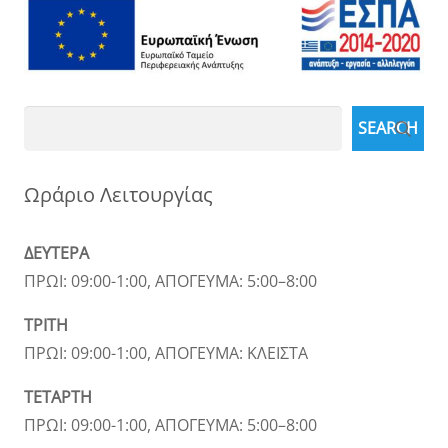
Search
SEARCH
Ωράριο Λειτουργίας
ΔΕΥΤΕΡΑ
ΠΡΩΙ: 09:00-1:00, ΑΠΟΓΕΥΜΑ: 5:00–8:00
ΤΡΙΤΗ
ΠΡΩΙ: 09:00-1:00, ΑΠΟΓΕΥΜΑ: ΚΛΕΙΣΤΑ
ΤΕΤΑΡΤΗ
ΠΡΩΙ: 09:00-1:00, ΑΠΟΓΕΥΜΑ: 5:00–8:00