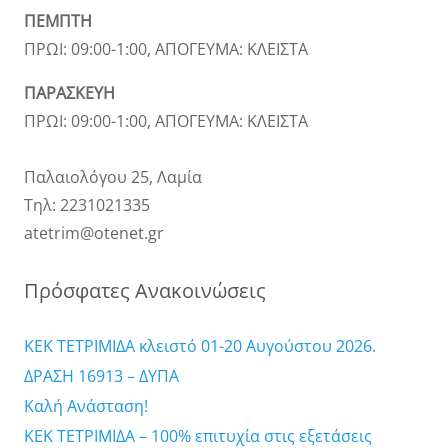
ΠΕΜΠΤΗ
ΠΡΩΙ: 09:00-1:00, ΑΠΟΓΕΥΜΑ: ΚΛΕΙΣΤΑ
ΠΑΡΑΣΚΕΥΗ
ΠΡΩΙ: 09:00-1:00, ΑΠΟΓΕΥΜΑ: ΚΛΕΙΣΤΑ
Παλαιολόγου 25, Λαμία
Τηλ: 2231021335
atetrim@otenet.gr
Πρόσφατες Ανακοινώσεις
ΚΕΚ ΤΕΤΡΙΜΙΔΑ κλειστό 01-20 Αυγούστου 2026.
ΔΡΑΣΗ 16913 – ΔΥΠΑ
Καλή Ανάσταση!
ΚΕΚ ΤΕΤΡΙΜΙΔΑ – 100% επιτυχία στις εξετάσεις