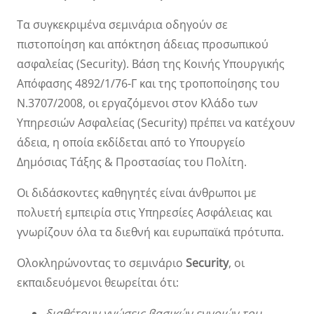
Τα συγκεκριμένα σεμινάρια οδηγούν σε
πιστοποίηση και απόκτηση άδειας προσωπικού
ασφαλείας (Security). Βάση της Κοινής Υπουργικής
Απόφασης 4892/1/76-Γ και της τροποποίησης του
Ν.3707/2008, οι εργαζόμενοι στον Κλάδο των
Υπηρεσιών Ασφαλείας (Security) πρέπει να κατέχουν
άδεια, η οποία εκδίδεται από το Υπουργείο
Δημόσιας Τάξης & Προστασίας του Πολίτη.
Οι διδάσκοντες καθηγητές είναι άνθρωποι με
πολυετή εμπειρία στις Υπηρεσίες Ασφάλειας και
γνωρίζουν όλα τα διεθνή και ευρωπαϊκά πρότυπα.
Ολοκληρώνοντας το σεμινάριο
Security
, οι
εκπαιδευόμενοι θεωρείται ότι:
διαθέτουν γνώσεις βασικών εννοιών του