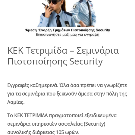
ΚΕΚ Τετριμίδα – Σεμινάρια
Πιστοποίησης Security
Εγγραφές καθημερινά.
Όλα όσα πρέπει να γνωρίζετε
για τα σεμινάρια που ξεκινούν άμεσα στην πόλη της
Λαμίας.
Το ΚΕΚ ΤΕΤΡΙΜΙΔΑ πραγματοποιεί εξειδικευμένα
σεμινάρια υπηρεσιών ασφαλείας (Security)
συνολικής διάρκειας 105 ωρών.