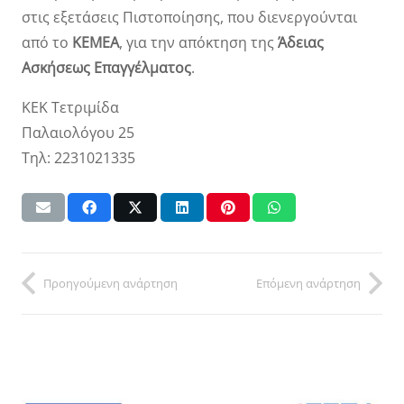
στις εξετάσεις Πιστοποίησης, που διενεργούνται
από το
ΚΕΜΕΑ
, για την απόκτηση της
Άδειας
Ασκήσεως Επαγγέλματος
.
ΚΕΚ Τετριμίδα
Παλαιολόγου 25
Τηλ: 2231021335
Προηγούμενη ανάρτηση
Επόμενη ανάρτηση