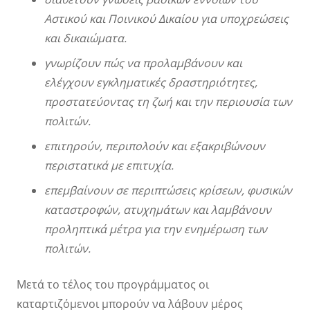
Αστικού και Ποινικού Δικαίου για υποχρεώσεις
και δικαιώματα.
γνωρίζουν πώς να προλαμβάνουν και
ελέγχουν εγκληματικές δραστηριότητες,
προστατεύοντας τη ζωή και την περιουσία των
πολιτών.
επιτηρούν, περιπολούν και εξακριβώνουν
περιστατικά με επιτυχία.
επεμβαίνουν σε περιπτώσεις κρίσεων, φυσικών
καταστροφών, ατυχημάτων και λαμβάνουν
προληπτικά μέτρα για την ενημέρωση των
πολιτών.
Μετά το τέλος του προγράμματος οι
καταρτιζόμενοι μπορούν να λάβουν μέρος