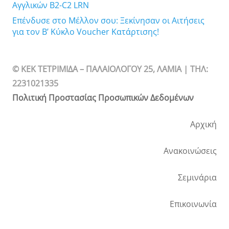
Αγγλικών B2-C2 LRN
Επένδυσε στο Μέλλον σου: Ξεκίνησαν οι Αιτήσεις
για τον Β’ Κύκλο Voucher Κατάρτισης!
© ΚΕΚ ΤΕΤΡΙΜΙΔΑ – ΠΑΛΑΙΟΛΟΓΟΥ 25, ΛΑΜΙΑ | TΗΛ:
2231021335
Πολιτική Προστασίας Προσωπικών Δεδομένων
Αρχική
Ανακοινώσεις
Σεμινάρια
Επικοινωνία