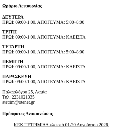
Ωράριο Λειτουργίας
ΔΕΥΤΕΡΑ
ΠΡΩΙ: 09:00-1:00, ΑΠΟΓΕΥΜΑ: 5:00–8:00
ΤΡΙΤΗ
ΠΡΩΙ: 09:00-1:00, ΑΠΟΓΕΥΜΑ: ΚΛΕΙΣΤΑ
ΤΕΤΑΡΤΗ
ΠΡΩΙ: 09:00-1:00, ΑΠΟΓΕΥΜΑ: 5:00–8:00
ΠΕΜΠΤΗ
ΠΡΩΙ: 09:00-1:00, ΑΠΟΓΕΥΜΑ: ΚΛΕΙΣΤΑ
ΠΑΡΑΣΚΕΥΗ
ΠΡΩΙ: 09:00-1:00, ΑΠΟΓΕΥΜΑ: ΚΛΕΙΣΤΑ
Παλαιολόγου 25, Λαμία
Τηλ: 2231021335
atetrim@otenet.gr
Πρόσφατες Ανακοινώσεις
ΚΕΚ ΤΕΤΡΙΜΙΔΑ κλειστό 01-20 Αυγούστου 2026.