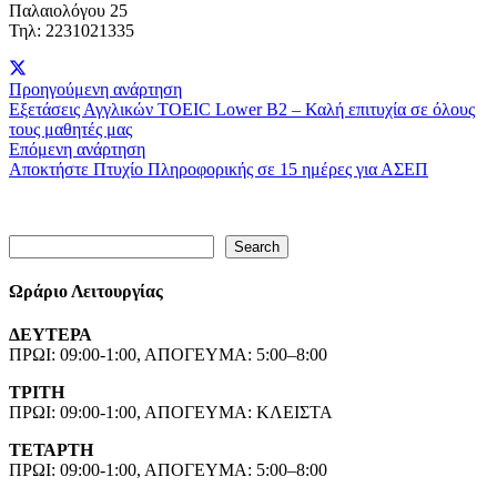
Παλαιολόγου 25
Τηλ: 2231021335
Προηγούμενη ανάρτηση
Εξετάσεις Αγγλικών TOEIC Lower B2 – Καλή επιτυχία σε όλους
τους μαθητές μας
Επόμενη ανάρτηση
Αποκτήστε Πτυχίο Πληροφορικής σε 15 ημέρες για ΑΣΕΠ
Search
Search
Ωράριο Λειτουργίας
ΔΕΥΤΕΡΑ
ΠΡΩΙ: 09:00-1:00, ΑΠΟΓΕΥΜΑ: 5:00–8:00
ΤΡΙΤΗ
ΠΡΩΙ: 09:00-1:00, ΑΠΟΓΕΥΜΑ: ΚΛΕΙΣΤΑ
ΤΕΤΑΡΤΗ
ΠΡΩΙ: 09:00-1:00, ΑΠΟΓΕΥΜΑ: 5:00–8:00