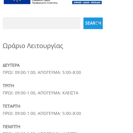
Search
SEARCH
Ωράριο Λειτουργίας
ΔΕΥΤΕΡΑ
ΠΡΩΙ: 09:00-1:00, ΑΠΟΓΕΥΜΑ: 5:00–8:00
ΤΡΙΤΗ
ΠΡΩΙ: 09:00-1:00, ΑΠΟΓΕΥΜΑ: ΚΛΕΙΣΤΑ
ΤΕΤΑΡΤΗ
ΠΡΩΙ: 09:00-1:00, ΑΠΟΓΕΥΜΑ: 5:00–8:00
ΠΕΜΠΤΗ