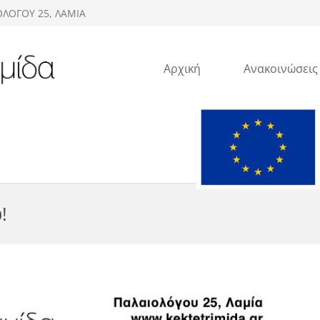
ΟΛΟΓΟΥ 25, ΛΑΜΙΑ
Αρχική
Ανακοινώσεις
!