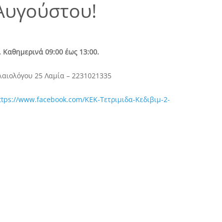
Αυγούστου!
 Καθημερινά 09:00 έως 13:00.
λαιολόγου 25 Λαμία – 2231021335
ttps://www.facebook.com/ΚΕΚ-Τετριμιδα-Κεδιβιμ-2-