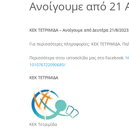
Ανοίγουμε από 21 
ΚΕΚ ΤΕΤΡΙΜΙΔΑ – Ανοίγουμε από Δευτέρα 21/8/2023.
Για περισσότερες πληροφορίες: ΚΕΚ ΤΕΤΡΙΜΙΔΑ, Πα
Περισσότερα στην ιστοσελίδα μας στο Facebook:
h
101076722090685/
ΚΕΚ ΤΕΤΡΙΜΙΔΑ
ΚΕΚ Τετριμίδα