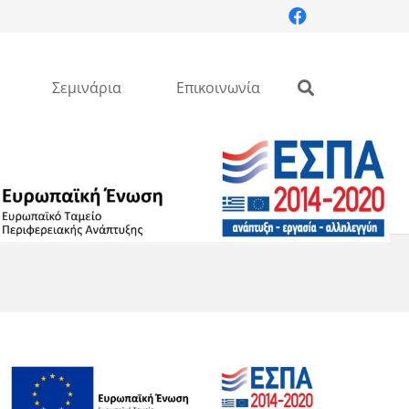
Σεμινάρια
Επικοινωνία