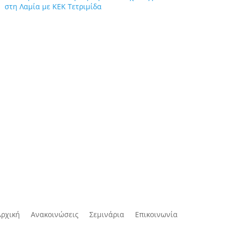
στη Λαμία με ΚΕΚ Τετριμίδα
Αρχική
Ανακοινώσεις
Σεμινάρια
Επικοινωνία