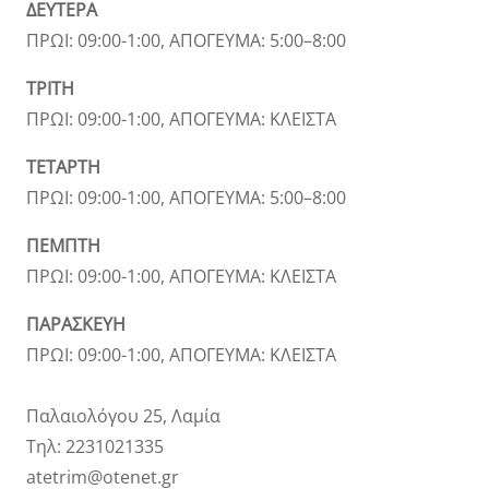
ΔΕΥΤΕΡΑ
ΠΡΩΙ: 09:00-1:00, ΑΠΟΓΕΥΜΑ: 5:00–8:00
ΤΡΙΤΗ
ΠΡΩΙ: 09:00-1:00, ΑΠΟΓΕΥΜΑ: ΚΛΕΙΣΤΑ
ΤΕΤΑΡΤΗ
ΠΡΩΙ: 09:00-1:00, ΑΠΟΓΕΥΜΑ: 5:00–8:00
ΠΕΜΠΤΗ
ΠΡΩΙ: 09:00-1:00, ΑΠΟΓΕΥΜΑ: ΚΛΕΙΣΤΑ
ΠΑΡΑΣΚΕΥΗ
ΠΡΩΙ: 09:00-1:00, ΑΠΟΓΕΥΜΑ: ΚΛΕΙΣΤΑ
Παλαιολόγου 25, Λαμία
Τηλ: 2231021335
atetrim@otenet.gr