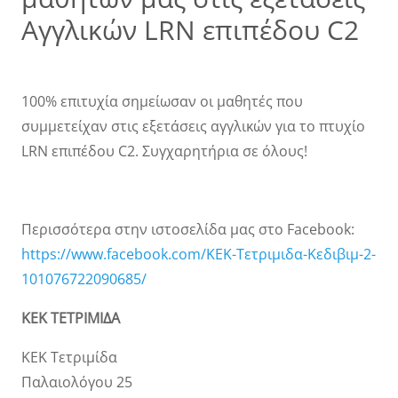
Αγγλικών LRN επιπέδου C2
100% επιτυχία σημείωσαν οι μαθητές που
συμμετείχαν στις εξετάσεις αγγλικών για το πτυχίο
LRN επιπέδου C2. Συγχαρητήρια σε όλους!
Περισσότερα στην ιστοσελίδα μας στο Facebook:
https://www.facebook.com/ΚΕΚ-Τετριμιδα-Κεδιβιμ-2-
101076722090685/
ΚΕΚ ΤΕΤΡΙΜΙΔΑ
ΚΕΚ Τετριμίδα
Παλαιολόγου 25