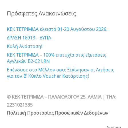
Πρόσφατες Ανακοινώσεις
ΚΕΚ ΤΕΤΡΙΜΙΔΑ κλειστό 01-20 Αυγούστου 2026.
ΔΡΑΣΗ 16913 – ΔΥΠΑ
Καλή Ανάσταση!
ΚΕΚ ΤΕΤΡΙΜΙΔΑ – 100% επιτυχία στις εξετάσεις
Αγγλικών B2-C2 LRN
Επένδυσε στο Μέλλον σου: Ξεκίνησαν οι Αιτήσεις
για τον Β’ Κύκλο Voucher Κατάρτισης!
© ΚΕΚ ΤΕΤΡΙΜΙΔΑ – ΠΑΛΑΙΟΛΟΓΟΥ 25, ΛΑΜΙΑ | TΗΛ:
2231021335
Πολιτική Προστασίας Προσωπικών Δεδομένων
Αρχική