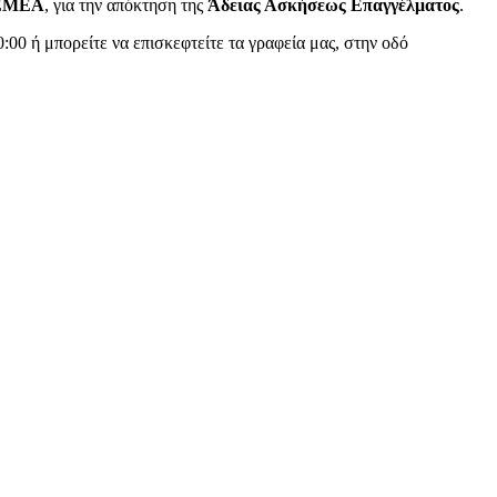
ΕΜΕΑ
, για την απόκτηση της
Άδειας Ασκήσεως Επαγγέλματος
.
20:00 ή μπορείτε να επισκεφτείτε τα γραφεία μας, στην οδό