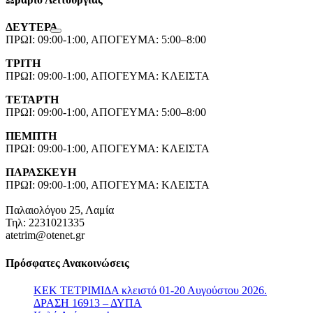
ΔΕΥΤΕΡΑ
ΠΡΩΙ: 09:00-1:00, ΑΠΟΓΕΥΜΑ: 5:00–8:00
ΤΡΙΤΗ
ΠΡΩΙ: 09:00-1:00, ΑΠΟΓΕΥΜΑ: ΚΛΕΙΣΤΑ
ΤΕΤΑΡΤΗ
ΠΡΩΙ: 09:00-1:00, ΑΠΟΓΕΥΜΑ: 5:00–8:00
ΠΕΜΠΤΗ
ΠΡΩΙ: 09:00-1:00, ΑΠΟΓΕΥΜΑ: ΚΛΕΙΣΤΑ
ΠΑΡΑΣΚΕΥΗ
ΠΡΩΙ: 09:00-1:00, ΑΠΟΓΕΥΜΑ: ΚΛΕΙΣΤΑ
Παλαιολόγου 25, Λαμία
Τηλ: 2231021335
atetrim@otenet.gr
Πρόσφατες Ανακοινώσεις
ΚΕΚ ΤΕΤΡΙΜΙΔΑ κλειστό 01-20 Αυγούστου 2026.
ΔΡΑΣΗ 16913 – ΔΥΠΑ