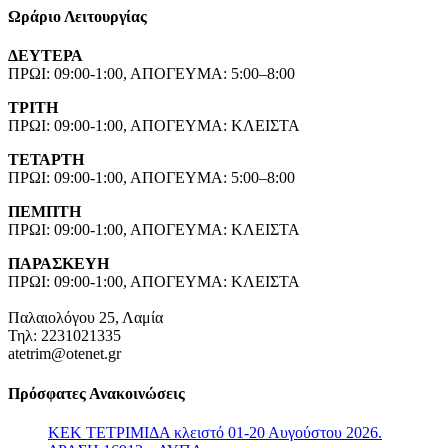
Ωράριο Λειτουργίας
ΔΕΥΤΕΡΑ
ΠΡΩΙ: 09:00-1:00, ΑΠΟΓΕΥΜΑ: 5:00–8:00
ΤΡΙΤΗ
ΠΡΩΙ: 09:00-1:00, ΑΠΟΓΕΥΜΑ: ΚΛΕΙΣΤΑ
ΤΕΤΑΡΤΗ
ΠΡΩΙ: 09:00-1:00, ΑΠΟΓΕΥΜΑ: 5:00–8:00
ΠΕΜΠΤΗ
ΠΡΩΙ: 09:00-1:00, ΑΠΟΓΕΥΜΑ: ΚΛΕΙΣΤΑ
ΠΑΡΑΣΚΕΥΗ
ΠΡΩΙ: 09:00-1:00, ΑΠΟΓΕΥΜΑ: ΚΛΕΙΣΤΑ
Παλαιολόγου 25, Λαμία
Τηλ: 2231021335
atetrim@otenet.gr
Πρόσφατες Ανακοινώσεις
ΚΕΚ ΤΕΤΡΙΜΙΔΑ κλειστό 01-20 Αυγούστου 2026.