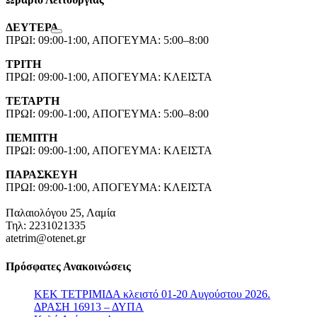
ΔΕΥΤΕΡΑ
ΠΡΩΙ: 09:00-1:00, ΑΠΟΓΕΥΜΑ: 5:00–8:00
ΤΡΙΤΗ
ΠΡΩΙ: 09:00-1:00, ΑΠΟΓΕΥΜΑ: ΚΛΕΙΣΤΑ
ΤΕΤΑΡΤΗ
ΠΡΩΙ: 09:00-1:00, ΑΠΟΓΕΥΜΑ: 5:00–8:00
ΠΕΜΠΤΗ
ΠΡΩΙ: 09:00-1:00, ΑΠΟΓΕΥΜΑ: ΚΛΕΙΣΤΑ
ΠΑΡΑΣΚΕΥΗ
ΠΡΩΙ: 09:00-1:00, ΑΠΟΓΕΥΜΑ: ΚΛΕΙΣΤΑ
Παλαιολόγου 25, Λαμία
Τηλ: 2231021335
atetrim@otenet.gr
Πρόσφατες Ανακοινώσεις
ΚΕΚ ΤΕΤΡΙΜΙΔΑ κλειστό 01-20 Αυγούστου 2026.
ΔΡΑΣΗ 16913 – ΔΥΠΑ