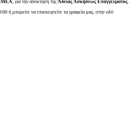
ΕΜΕΑ
, για την απόκτηση της
Άδειας Ασκήσεως Επαγγέλματος
.
20:00 ή μπορείτε να επισκεφτείτε τα γραφεία μας, στην οδό