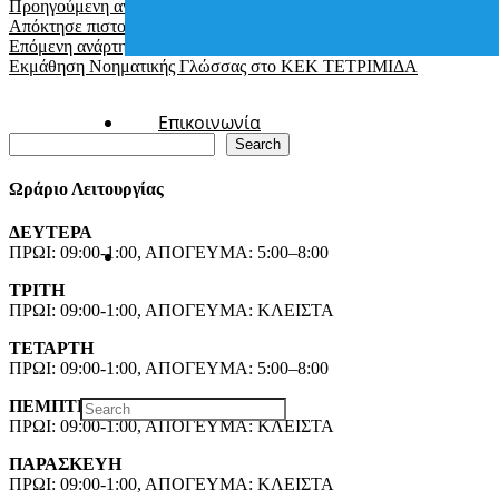
Προηγούμενη ανάρτηση
Απόκτησε πιστοποιητικό υπολογιστών για ΑΣΕΠ σε 10 ημέρες
Επόμενη ανάρτηση
Εκμάθηση Νοηματικής Γλώσσας στο ΚΕΚ ΤΕΤΡΙΜΙΔΑ
Επικοινωνία
Search
Search
Ωράριο Λειτουργίας
ΔΕΥΤΕΡΑ
ΠΡΩΙ: 09:00-1:00, ΑΠΟΓΕΥΜΑ: 5:00–8:00
ΤΡΙΤΗ
ΠΡΩΙ: 09:00-1:00, ΑΠΟΓΕΥΜΑ: ΚΛΕΙΣΤΑ
ΤΕΤΑΡΤΗ
ΠΡΩΙ: 09:00-1:00, ΑΠΟΓΕΥΜΑ: 5:00–8:00
ΠΕΜΠΤΗ
ΠΡΩΙ: 09:00-1:00, ΑΠΟΓΕΥΜΑ: ΚΛΕΙΣΤΑ
ΠΑΡΑΣΚΕΥΗ
ΠΡΩΙ: 09:00-1:00, ΑΠΟΓΕΥΜΑ: ΚΛΕΙΣΤΑ