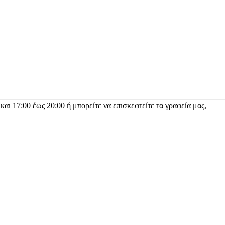
 και 17:00 έως 20:00 ή μπορείτε να επισκεφτείτε τα γραφεία μας,