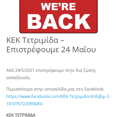
ΚΕΚ Τετριμίδα –
Επιστρέφουμε 24 Μαΐου
Από 24/5/2021 επιστρέφουμε στην δια ζώσης
εκπαίδευση.
Περισσότερα στην ιστοσελίδα μας στο Facebook:
https://www.facebook.com/ΚΕΚ-Τετριμιδα-Κεδιβιμ-2-
101076722090685/
ΚΕΚ ΤΕΤΡΙΜΙΔΑ