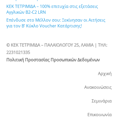
ΚΕΚ ΤΕΤΡΙΜΙΔΑ – 100% επιτυχία στις εξετάσεις
Αγγλικών B2-C2 LRN
Επένδυσε στο Μέλλον σου: Ξεκίνησαν οι Αιτήσεις
για τον Β’ Κύκλο Voucher Κατάρτισης!
© ΚΕΚ ΤΕΤΡΙΜΙΔΑ – ΠΑΛΑΙΟΛΟΓΟΥ 25, ΛΑΜΙΑ | TΗΛ:
2231021335
Πολιτική Προστασίας Προσωπικών Δεδομένων
Αρχική
Ανακοινώσεις
Σεμινάρια
Επικοινωνία