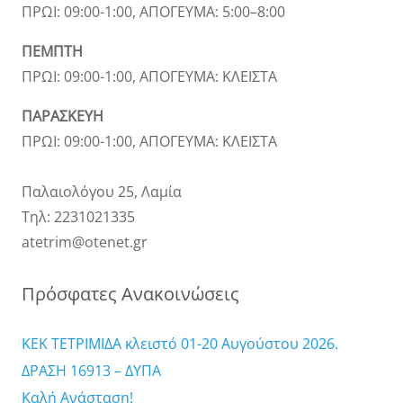
ΠΡΩΙ: 09:00-1:00, ΑΠΟΓΕΥΜΑ: 5:00–8:00
ΠΕΜΠΤΗ
ΠΡΩΙ: 09:00-1:00, ΑΠΟΓΕΥΜΑ: ΚΛΕΙΣΤΑ
ΠΑΡΑΣΚΕΥΗ
ΠΡΩΙ: 09:00-1:00, ΑΠΟΓΕΥΜΑ: ΚΛΕΙΣΤΑ
Παλαιολόγου 25, Λαμία
Τηλ: 2231021335
atetrim@otenet.gr
Πρόσφατες Ανακοινώσεις
ΚΕΚ ΤΕΤΡΙΜΙΔΑ κλειστό 01-20 Αυγούστου 2026.
ΔΡΑΣΗ 16913 – ΔΥΠΑ
Καλή Ανάσταση!