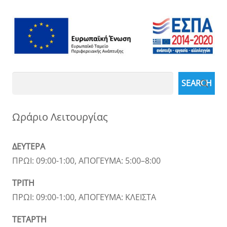
Search
SEARCH
Ωράριο Λειτουργίας
ΔΕΥΤΕΡΑ
ΠΡΩΙ: 09:00-1:00, ΑΠΟΓΕΥΜΑ: 5:00–8:00
ΤΡΙΤΗ
ΠΡΩΙ: 09:00-1:00, ΑΠΟΓΕΥΜΑ: ΚΛΕΙΣΤΑ
ΤΕΤΑΡΤΗ