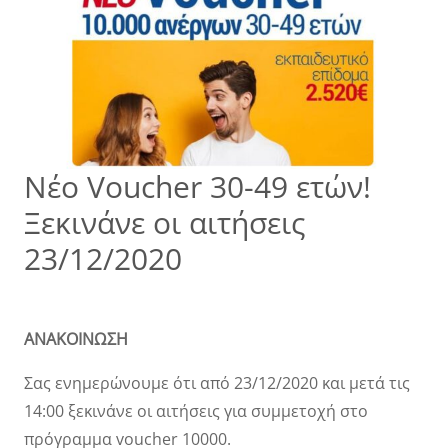
Νέο Voucher 30-49 ετών!
Ξεκινάνε οι αιτήσεις
23/12/2020
ΑΝΑΚΟΙΝΩΣΗ
Σας ενημερώνουμε ότι από 23/12/2020 και μετά τις
14:00 ξεκινάνε οι αιτήσεις για συμμετοχή στο
πρόγραμμα voucher 10000.