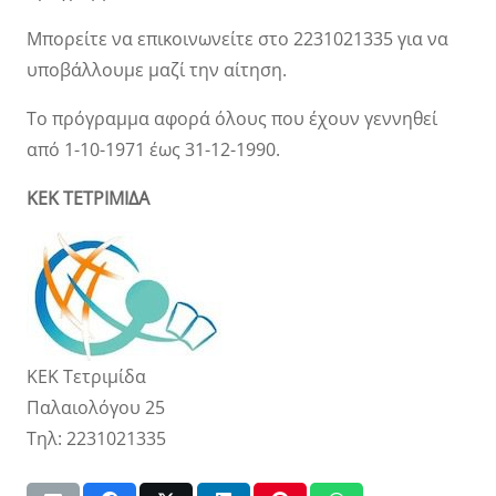
Μπορείτε να επικοινωνείτε στο 2231021335 για να
υποβάλλουμε μαζί την αίτηση.
Το πρόγραμμα αφορά όλους που έχουν γεννηθεί
από 1-10-1971 έως 31-12-1990.
ΚΕΚ ΤΕΤΡΙΜΙΔΑ
ΚΕΚ Τετριμίδα
Παλαιολόγου 25
Τηλ: 2231021335