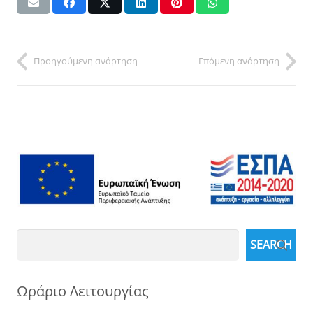
Προηγούμενη ανάρτηση
Επόμενη ανάρτηση
Search
SEARCH
Ωράριο Λειτουργίας