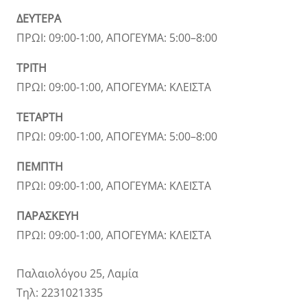
ΔΕΥΤΕΡΑ
ΠΡΩΙ: 09:00-1:00, ΑΠΟΓΕΥΜΑ: 5:00–8:00
ΤΡΙΤΗ
ΠΡΩΙ: 09:00-1:00, ΑΠΟΓΕΥΜΑ: ΚΛΕΙΣΤΑ
ΤΕΤΑΡΤΗ
ΠΡΩΙ: 09:00-1:00, ΑΠΟΓΕΥΜΑ: 5:00–8:00
ΠΕΜΠΤΗ
ΠΡΩΙ: 09:00-1:00, ΑΠΟΓΕΥΜΑ: ΚΛΕΙΣΤΑ
ΠΑΡΑΣΚΕΥΗ
ΠΡΩΙ: 09:00-1:00, ΑΠΟΓΕΥΜΑ: ΚΛΕΙΣΤΑ
Παλαιολόγου 25, Λαμία
Τηλ: 2231021335