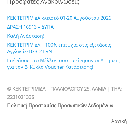
Πρόσφατες Ανακοινώσεις
ΚΕΚ ΤΕΤΡΙΜΙΔΑ κλειστό 01-20 Αυγούστου 2026.
ΔΡΑΣΗ 16913 – ΔΥΠΑ
Καλή Ανάσταση!
ΚΕΚ ΤΕΤΡΙΜΙΔΑ – 100% επιτυχία στις εξετάσεις
Αγγλικών B2-C2 LRN
Επένδυσε στο Μέλλον σου: Ξεκίνησαν οι Αιτήσεις
για τον Β’ Κύκλο Voucher Κατάρτισης!
© ΚΕΚ ΤΕΤΡΙΜΙΔΑ – ΠΑΛΑΙΟΛΟΓΟΥ 25, ΛΑΜΙΑ | TΗΛ:
2231021335
Πολιτική Προστασίας Προσωπικών Δεδομένων
Αρχική