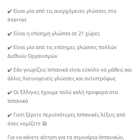
✔️ Είναι μία από τις ανερχόμενες γλώσσες στο
Internet
✔️ Είναι η επίσημη γλώσσα σε 21 χώρες
✔️ Είναι μία από τις επίσημες γλώσσες πολλών
Διεθνών Οργανισμών
✔️ Εάν γνωρίζεις Ισπανικά είναι εύκολο να μάθεις και
άλλες Λατινογενείς γλώσσες και αντιστρόφως
✔️ Οι Έλληνες έχουμε πολύ καλή προφορά στα
Ισπανικά
✔️ Γιατί ξέρετε περισσότερες Ισπανικές λέξεις από
όσες νομίζετε 😃
Για να κάνετε αίτηση για τα σεμινάρια Ισπανικών,