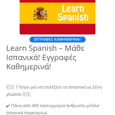
Learn Spanish – Μάθε
Ισπανικά! Εγγραφές
Καθημερινά!
🇪🇸 7 Λόγοι για να επιλέξετε τα Ισπανικά ως ξένη
γλώσσα 🇪🇸
✔️ Πάνω από 400 εκατομμύρια άνθρωποι μιλάνε
Ισπανικά παγκοσμίως