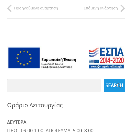
Προηγούμενη ανάρτηση
Επόμενη ανάρτηση
Search
SEARCH
Ωράριο Λειτουργίας
ΔΕΥΤΕΡΑ
ΠΡΩΙ: 09:00-1:00, ΑΠΟΓΕΥΜΑ: 5:00–8:00