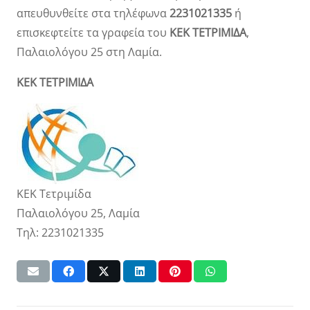
απευθυνθείτε στα τηλέφωνα
2231021335
ή
επισκεφτείτε τα γραφεία του
ΚΕΚ ΤΕΤΡΙΜΙΔΑ
,
Παλαιολόγου 25 στη Λαμία.
ΚΕΚ ΤΕΤΡΙΜΙΔΑ
ΚΕΚ Τετριμίδα
Παλαιολόγου 25, Λαμία
Τηλ: 2231021335