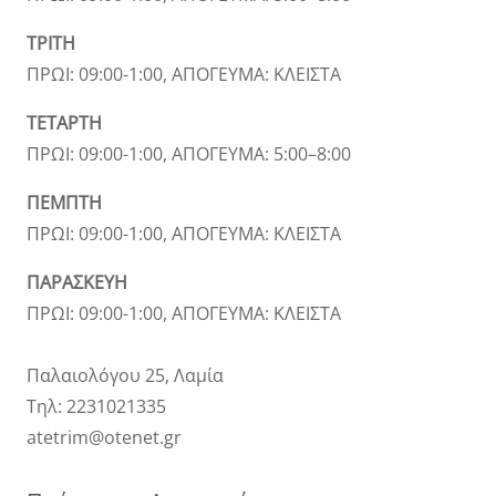
ΤΡΙΤΗ
ΠΡΩΙ: 09:00-1:00, ΑΠΟΓΕΥΜΑ: ΚΛΕΙΣΤΑ
ΤΕΤΑΡΤΗ
ΠΡΩΙ: 09:00-1:00, ΑΠΟΓΕΥΜΑ: 5:00–8:00
ΠΕΜΠΤΗ
ΠΡΩΙ: 09:00-1:00, ΑΠΟΓΕΥΜΑ: ΚΛΕΙΣΤΑ
ΠΑΡΑΣΚΕΥΗ
ΠΡΩΙ: 09:00-1:00, ΑΠΟΓΕΥΜΑ: ΚΛΕΙΣΤΑ
Παλαιολόγου 25, Λαμία
Τηλ: 2231021335
atetrim@otenet.gr