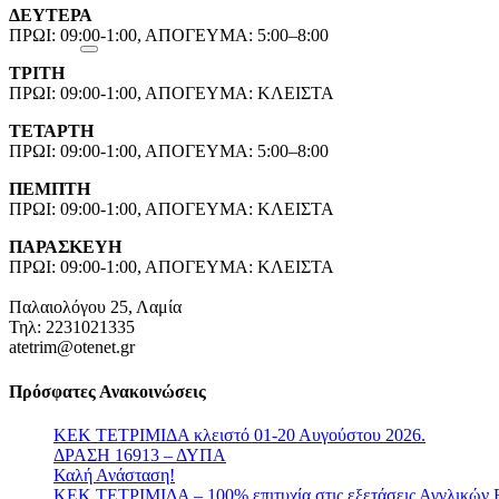
ΔΕΥΤΕΡΑ
ΠΡΩΙ: 09:00-1:00, ΑΠΟΓΕΥΜΑ: 5:00–8:00
ΤΡΙΤΗ
ΠΡΩΙ: 09:00-1:00, ΑΠΟΓΕΥΜΑ: ΚΛΕΙΣΤΑ
ΤΕΤΑΡΤΗ
ΠΡΩΙ: 09:00-1:00, ΑΠΟΓΕΥΜΑ: 5:00–8:00
ΠΕΜΠΤΗ
ΠΡΩΙ: 09:00-1:00, ΑΠΟΓΕΥΜΑ: ΚΛΕΙΣΤΑ
ΠΑΡΑΣΚΕΥΗ
ΠΡΩΙ: 09:00-1:00, ΑΠΟΓΕΥΜΑ: ΚΛΕΙΣΤΑ
Παλαιολόγου 25, Λαμία
Τηλ: 2231021335
atetrim@otenet.gr
Πρόσφατες Ανακοινώσεις
ΚΕΚ ΤΕΤΡΙΜΙΔΑ κλειστό 01-20 Αυγούστου 2026.
ΔΡΑΣΗ 16913 – ΔΥΠΑ
Καλή Ανάσταση!
ΚΕΚ ΤΕΤΡΙΜΙΔΑ – 100% επιτυχία στις εξετάσεις Αγγλικών