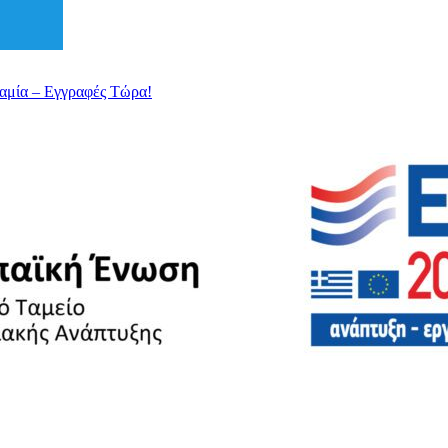
αμία – Εγγραφές Τώρα!