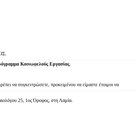
ΙΣ.
Πρόγραμμα Κοινωφελούς Εργασίας
.
πρέπει να συγκεντρώσετε, προκειμένου να είμαστε έτοιμοι να
αιολόγου 25, 1ος Όροφος, στη Λαμία.