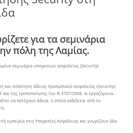
ίδα
ρίζετε για τα σεμινάρια
ην πόλη της Λαμίας.
υμένα σεμινάρια υπηρεσιών ασφαλείας (Security)
η και απόκτηση άδειας προσωπικού ασφαλείας (Security).
Γ και της τροποποίησης του Ν.3707/2008, οι εργαζόμενοι
έπει να κατέχουν άδεια, η οποία εκδίδεται από το
τη.
ετή εμπειρία στις Υπηρεσίες Ασφάλειας και γνωρίζουν όλα