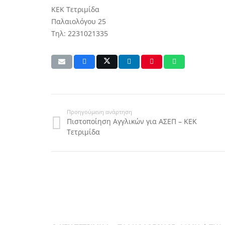
ΚΕΚ Τετριμίδα
Παλαιολόγου 25
Τηλ: 2231021335
Προηγούμενη ανάρτηση
Πιστοποίηση Αγγλικών για ΑΣΕΠ – ΚΕΚ
Τετριμίδα