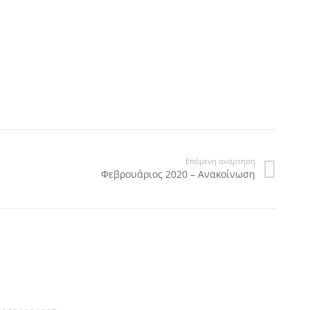
Επόμενη ανάρτηση
Φεβρουάριος 2020 – Ανακοίνωση