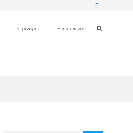
Σεμινάρια
Επικοινωνία