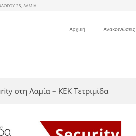
ΟΛΟΓΟΥ 25, ΛΑΜΙΑ
Αρχική
Ανακοινώσεις
ity στη Λαμία – ΚΕΚ Τετριμίδα