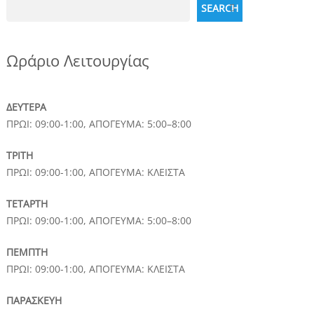
Search
SEARCH
Ωράριο Λειτουργίας
ΔΕΥΤΕΡΑ
ΠΡΩΙ: 09:00-1:00, ΑΠΟΓΕΥΜΑ: 5:00–8:00
ΤΡΙΤΗ
ΠΡΩΙ: 09:00-1:00, ΑΠΟΓΕΥΜΑ: ΚΛΕΙΣΤΑ
ΤΕΤΑΡΤΗ
ΠΡΩΙ: 09:00-1:00, ΑΠΟΓΕΥΜΑ: 5:00–8:00
ΠΕΜΠΤΗ
ΠΡΩΙ: 09:00-1:00, ΑΠΟΓΕΥΜΑ: ΚΛΕΙΣΤΑ
ΠΑΡΑΣΚΕΥΗ