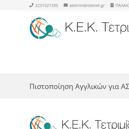
2231021335
atetrim@otenet.gr
ΠΑΛΑΙ
Πιστοποίηση Αγγλικών για ΑΣ