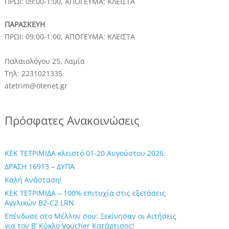
ΠΡΩΙ: 09:00-1:00, ΑΠΟΓΕΥΜΑ: ΚΛΕΙΣΤΑ
ΠΑΡΑΣΚΕΥΗ
ΠΡΩΙ: 09:00-1:00, ΑΠΟΓΕΥΜΑ: ΚΛΕΙΣΤΑ
Παλαιολόγου 25, Λαμία
Τηλ: 2231021335
atetrim@otenet.gr
Πρόσφατες Ανακοινώσεις
ΚΕΚ ΤΕΤΡΙΜΙΔΑ κλειστό 01-20 Αυγούστου 2026.
ΔΡΑΣΗ 16913 – ΔΥΠΑ
Καλή Ανάσταση!
ΚΕΚ ΤΕΤΡΙΜΙΔΑ – 100% επιτυχία στις εξετάσεις
Αγγλικών B2-C2 LRN
Επένδυσε στο Μέλλον σου: Ξεκίνησαν οι Αιτήσεις
για τον Β’ Κύκλο Voucher Κατάρτισης!