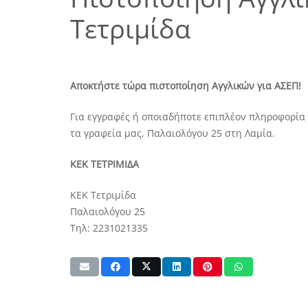
Τετριμίδα
Αποκτήστε τώρα πιστοποίηση Αγγλικών για ΑΣΕΠ!
Για εγγραφές ή οποιαδήποτε επιπλέον πληροφορί
τα γραφεία μας, Παλαιολόγου 25 στη Λαμία.
ΚΕΚ ΤΕΤΡΙΜΙΔΑ
ΚΕΚ Τετριμίδα
Παλαιολόγου 25
Τηλ: 2231021335