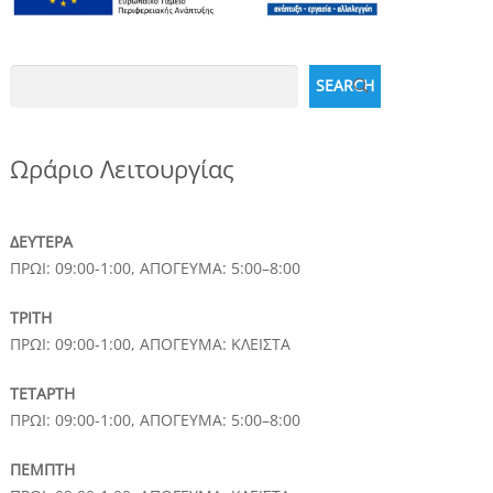
Search
SEARCH
Ωράριο Λειτουργίας
ΔΕΥΤΕΡΑ
ΠΡΩΙ: 09:00-1:00, ΑΠΟΓΕΥΜΑ: 5:00–8:00
ΤΡΙΤΗ
ΠΡΩΙ: 09:00-1:00, ΑΠΟΓΕΥΜΑ: ΚΛΕΙΣΤΑ
ΤΕΤΑΡΤΗ
ΠΡΩΙ: 09:00-1:00, ΑΠΟΓΕΥΜΑ: 5:00–8:00
ΠΕΜΠΤΗ