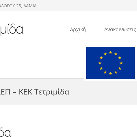
ΟΛΟΓΟΥ 25, ΛΑΜΙΑ
Αρχική
Ανακοινώσεις
ΕΠ – ΚΕΚ Τετριμίδα