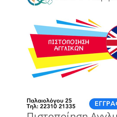
Πιστοποίηση Αγγλι