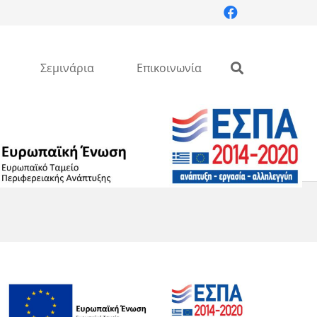
Σεμινάρια
Επικοινωνία