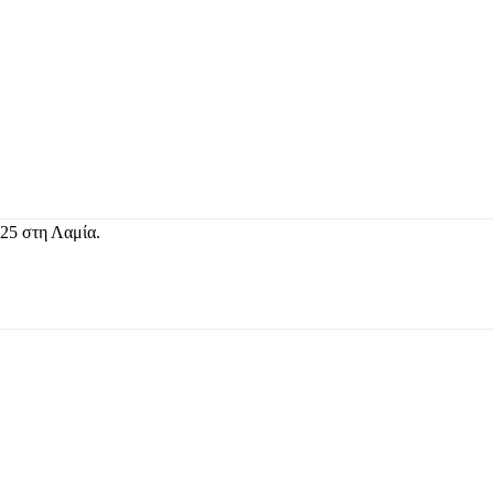
 25 στη Λαμία.