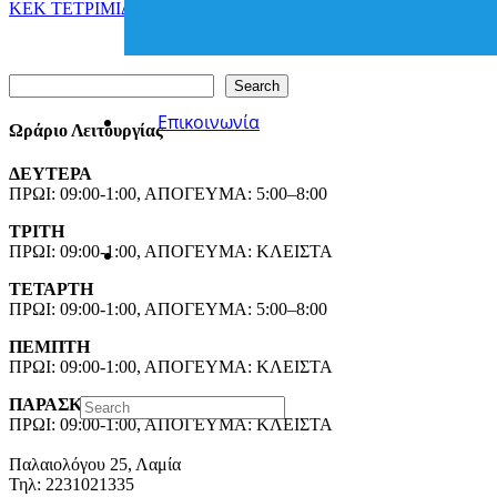
ΚΕΚ ΤΕΤΡΙΜΙΔΑ – Κανούργιο Ωράριο Λειτουργίας
Search
Search
Επικοινωνία
Ωράριο Λειτουργίας
ΔΕΥΤΕΡΑ
ΠΡΩΙ: 09:00-1:00, ΑΠΟΓΕΥΜΑ: 5:00–8:00
ΤΡΙΤΗ
ΠΡΩΙ: 09:00-1:00, ΑΠΟΓΕΥΜΑ: ΚΛΕΙΣΤΑ
ΤΕΤΑΡΤΗ
ΠΡΩΙ: 09:00-1:00, ΑΠΟΓΕΥΜΑ: 5:00–8:00
ΠΕΜΠΤΗ
ΠΡΩΙ: 09:00-1:00, ΑΠΟΓΕΥΜΑ: ΚΛΕΙΣΤΑ
ΠΑΡΑΣΚΕΥΗ
ΠΡΩΙ: 09:00-1:00, ΑΠΟΓΕΥΜΑ: ΚΛΕΙΣΤΑ
Παλαιολόγου 25, Λαμία
Τηλ: 2231021335