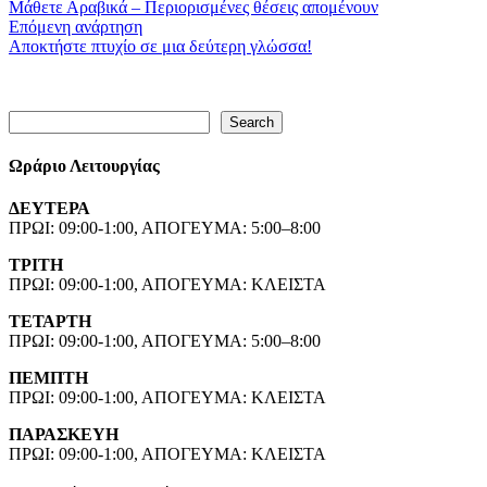
Μάθετε Αραβικά – Περιορισμένες θέσεις απομένουν
Επόμενη ανάρτηση
Αποκτήστε πτυχίο σε μια δεύτερη γλώσσα!
Search
Search
Ωράριο Λειτουργίας
ΔΕΥΤΕΡΑ
ΠΡΩΙ: 09:00-1:00, ΑΠΟΓΕΥΜΑ: 5:00–8:00
ΤΡΙΤΗ
ΠΡΩΙ: 09:00-1:00, ΑΠΟΓΕΥΜΑ: ΚΛΕΙΣΤΑ
ΤΕΤΑΡΤΗ
ΠΡΩΙ: 09:00-1:00, ΑΠΟΓΕΥΜΑ: 5:00–8:00
ΠΕΜΠΤΗ
ΠΡΩΙ: 09:00-1:00, ΑΠΟΓΕΥΜΑ: ΚΛΕΙΣΤΑ
ΠΑΡΑΣΚΕΥΗ
ΠΡΩΙ: 09:00-1:00, ΑΠΟΓΕΥΜΑ: ΚΛΕΙΣΤΑ