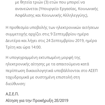
με θητεία τριών (3) ετών που μπορεί να
ανανεώνεται (Υπουργείο Εργασίας, Κοινωνικής
Ασφάλισης και Κοινωνικής Αλληλεγγύης),
Η προθεσμία υποβολής των ηλεκτρονικών αιτήσεων
συμμετοχής αρχίζει στις 9 Σεπτεμβρίου ημέρα
Δευτέρα και λήγει στις 24 Σεπτεμβρίου 2019, ημέρα
Τρίτη και ώρα 14:00.
Η υπογεγραμμένη εκτυπωμένη μορφή της
ηλεκτρονικής αίτησης με τα απαιτούμενα κατά
περίπτωση δικαιολογητικά υποβάλλονται στο ΑΣΕΠ
ταχυδρομικά με συστημένη επιστολή στη
διεύθυνση:
Α.Σ.Ε.Π.
Αίτηση για την Προκήρυξη 2Ε/2019