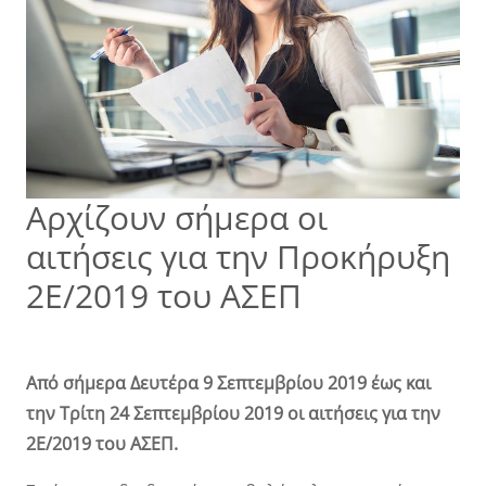
Αρχίζουν σήμερα οι
αιτήσεις για την Προκήρυξη
2Ε/2019 του ΑΣΕΠ
Από σήμερα Δευτέρα 9 Σεπτεμβρίου 2019 έως και
την Τρίτη 24 Σεπτεμβρίου 2019 οι αιτήσεις για την
2Ε/2019 του ΑΣΕΠ.