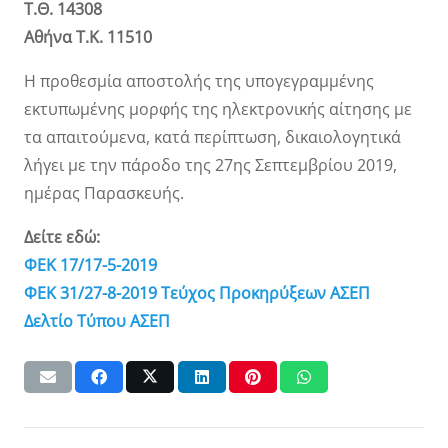
Τ.Θ. 14308
Αθήνα Τ.Κ. 11510
Η προθεσμία αποστολής της υπογεγραμμένης
εκτυπωμένης μορφής της ηλεκτρονικής αίτησης με
τα απαιτούμενα, κατά περίπτωση, δικαιολογητικά
λήγει με την πάροδο της 27ης Σεπτεμβρίου 2019,
ημέρας Παρασκευής.
Δείτε εδώ:
ΦΕΚ 17/17-5-2019
ΦΕΚ 31/27-8-2019 Τεύχος Προκηρύξεων ΑΣΕΠ
Δελτίο Τύπου ΑΣΕΠ