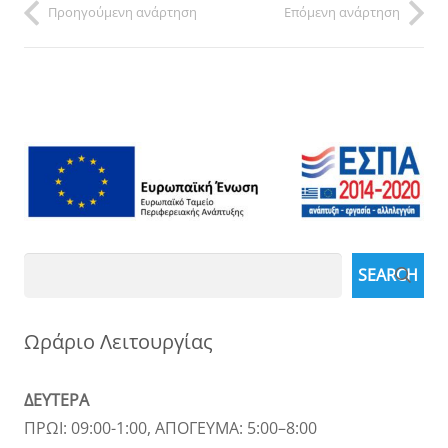
Προηγούμενη ανάρτηση
Επόμενη ανάρτηση
Search
SEARCH
Ωράριο Λειτουργίας
ΔΕΥΤΕΡΑ
ΠΡΩΙ: 09:00-1:00, ΑΠΟΓΕΥΜΑ: 5:00–8:00