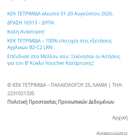
ΚΕΚ ΤΕΤΡΙΜΙΔΑ κλειστό 01-20 Αυγούστου 2026.
ΔΡΑΣΗ 16913 – ΔΥΠΑ
Καλή Ανάσταση!
ΚΕΚ ΤΕΤΡΙΜΙΔΑ – 100% επιτυχία στις εξετάσεις
Αγγλικών B2-C2 LRN
Επένδυσε στο Μέλλον σου: Ξεκίνησαν οι Αιτήσεις
για τον Β’ Κύκλο Voucher Κατάρτισης!
© ΚΕΚ ΤΕΤΡΙΜΙΔΑ – ΠΑΛΑΙΟΛΟΓΟΥ 25, ΛΑΜΙΑ | TΗΛ:
2231021335
Πολιτική Προστασίας Προσωπικών Δεδομένων
Αρχική
Ανακοινώσεις