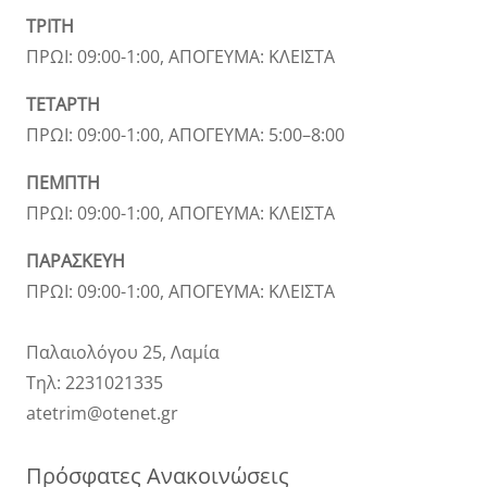
ΤΡΙΤΗ
ΠΡΩΙ: 09:00-1:00, ΑΠΟΓΕΥΜΑ: ΚΛΕΙΣΤΑ
ΤΕΤΑΡΤΗ
ΠΡΩΙ: 09:00-1:00, ΑΠΟΓΕΥΜΑ: 5:00–8:00
ΠΕΜΠΤΗ
ΠΡΩΙ: 09:00-1:00, ΑΠΟΓΕΥΜΑ: ΚΛΕΙΣΤΑ
ΠΑΡΑΣΚΕΥΗ
ΠΡΩΙ: 09:00-1:00, ΑΠΟΓΕΥΜΑ: ΚΛΕΙΣΤΑ
Παλαιολόγου 25, Λαμία
Τηλ: 2231021335
atetrim@otenet.gr
Πρόσφατες Ανακοινώσεις