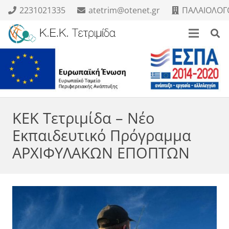
2231021335
atetrim@otenet.gr
ΠΑΛΑΙΟΛΟΓΟ
ΚΕΚ Τετριμίδα – Νέο
Εκπαιδευτικό Πρόγραμμα
ΑΡΧΙΦΥΛΑΚΩΝ ΕΠΟΠΤΩΝ