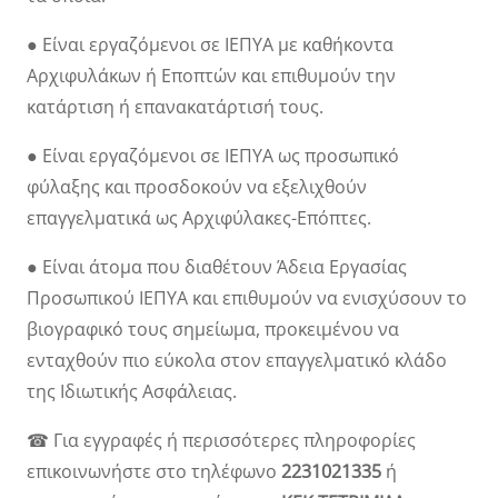
● Είναι εργαζόμενοι σε ΙΕΠΥΑ με καθήκοντα
Αρχιφυλάκων ή Εποπτών και επιθυμούν την
κατάρτιση ή επανακατάρτισή τους.
● Είναι εργαζόμενοι σε ΙΕΠΥΑ ως προσωπικό
φύλαξης και προσδοκούν να εξελιχθούν
επαγγελματικά ως Αρχιφύλακες-Επόπτες.
● Είναι άτομα που διαθέτουν Άδεια Εργασίας
Προσωπικού ΙΕΠΥΑ και επιθυμούν να ενισχύσουν το
βιογραφικό τους σημείωμα, προκειμένου να
ενταχθούν πιο εύκολα στον επαγγελματικό κλάδο
της Ιδιωτικής Ασφάλειας.
☎ Για εγγραφές ή περισσότερες πληροφορίες
επικοινωνήστε στο τηλέφωνο
2231021335
ή