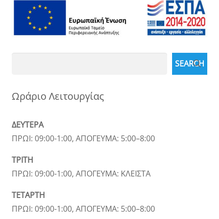
Search
SEARCH
Ωράριο Λειτουργίας
ΔΕΥΤΕΡΑ
ΠΡΩΙ: 09:00-1:00, ΑΠΟΓΕΥΜΑ: 5:00–8:00
ΤΡΙΤΗ
ΠΡΩΙ: 09:00-1:00, ΑΠΟΓΕΥΜΑ: ΚΛΕΙΣΤΑ
ΤΕΤΑΡΤΗ
ΠΡΩΙ: 09:00-1:00, ΑΠΟΓΕΥΜΑ: 5:00–8:00