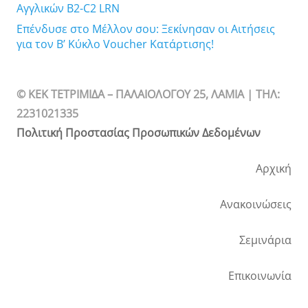
Αγγλικών B2-C2 LRN
Επένδυσε στο Μέλλον σου: Ξεκίνησαν οι Αιτήσεις
για τον Β’ Κύκλο Voucher Κατάρτισης!
© ΚΕΚ ΤΕΤΡΙΜΙΔΑ – ΠΑΛΑΙΟΛΟΓΟΥ 25, ΛΑΜΙΑ | TΗΛ:
2231021335
Πολιτική Προστασίας Προσωπικών Δεδομένων
Αρχική
Ανακοινώσεις
Σεμινάρια
Επικοινωνία