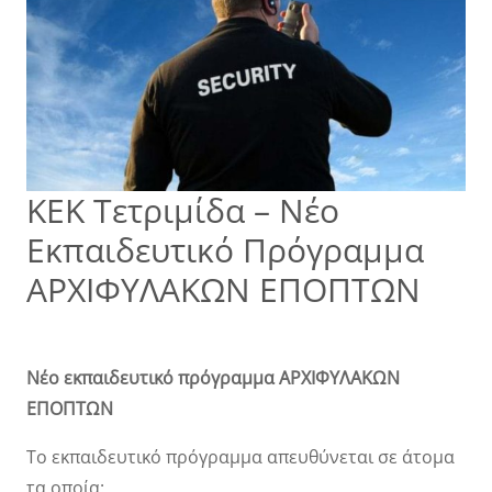
ΚΕΚ Τετριμίδα – Νέο
Εκπαιδευτικό Πρόγραμμα
ΑΡΧΙΦΥΛΑΚΩΝ ΕΠΟΠΤΩΝ
Νέο εκπαιδευτικό πρόγραμμα ΑΡΧΙΦΥΛΑΚΩΝ
ΕΠΟΠΤΩΝ
Το εκπαιδευτικό πρόγραμμα απευθύνεται σε άτομα
τα οποία: