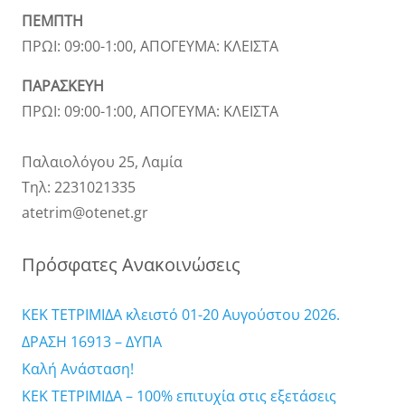
ΠΕΜΠΤΗ
ΠΡΩΙ: 09:00-1:00, ΑΠΟΓΕΥΜΑ: ΚΛΕΙΣΤΑ
ΠΑΡΑΣΚΕΥΗ
ΠΡΩΙ: 09:00-1:00, ΑΠΟΓΕΥΜΑ: ΚΛΕΙΣΤΑ
Παλαιολόγου 25, Λαμία
Τηλ: 2231021335
atetrim@otenet.gr
Πρόσφατες Ανακοινώσεις
ΚΕΚ ΤΕΤΡΙΜΙΔΑ κλειστό 01-20 Αυγούστου 2026.
ΔΡΑΣΗ 16913 – ΔΥΠΑ
Καλή Ανάσταση!
ΚΕΚ ΤΕΤΡΙΜΙΔΑ – 100% επιτυχία στις εξετάσεις