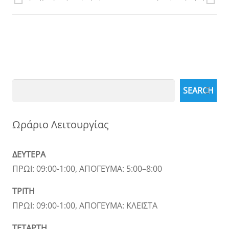
Search
SEARCH
Ωράριο Λειτουργίας
ΔΕΥΤΕΡΑ
ΠΡΩΙ: 09:00-1:00, ΑΠΟΓΕΥΜΑ: 5:00–8:00
ΤΡΙΤΗ
ΠΡΩΙ: 09:00-1:00, ΑΠΟΓΕΥΜΑ: ΚΛΕΙΣΤΑ
ΤΕΤΑΡΤΗ