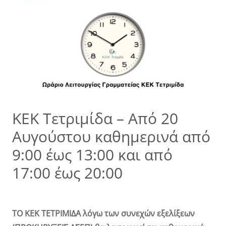
ΚΕΚ Τετριμίδα – Από 20
Αυγούστου καθημερινά από
9:00 έως 13:00 και από
17:00 έως 20:00
ΤΟ ΚΕΚ ΤΕΤΡΙΜΙΔΑ λόγω των συνεχών εξελίξεων