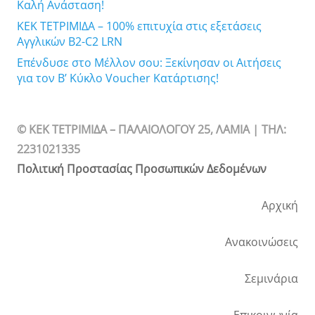
Καλή Ανάσταση!
ΚΕΚ ΤΕΤΡΙΜΙΔΑ – 100% επιτυχία στις εξετάσεις
Αγγλικών B2-C2 LRN
Επένδυσε στο Μέλλον σου: Ξεκίνησαν οι Αιτήσεις
για τον Β’ Κύκλο Voucher Κατάρτισης!
© ΚΕΚ ΤΕΤΡΙΜΙΔΑ – ΠΑΛΑΙΟΛΟΓΟΥ 25, ΛΑΜΙΑ | TΗΛ:
2231021335
Πολιτική Προστασίας Προσωπικών Δεδομένων
Αρχική
Ανακοινώσεις
Σεμινάρια
Επικοινωνία