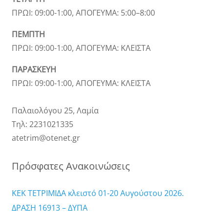
ΠΡΩΙ: 09:00-1:00, ΑΠΟΓΕΥΜΑ: 5:00–8:00
ΠΕΜΠΤΗ
ΠΡΩΙ: 09:00-1:00, ΑΠΟΓΕΥΜΑ: ΚΛΕΙΣΤΑ
ΠΑΡΑΣΚΕΥΗ
ΠΡΩΙ: 09:00-1:00, ΑΠΟΓΕΥΜΑ: ΚΛΕΙΣΤΑ
Παλαιολόγου 25, Λαμία
Τηλ: 2231021335
atetrim@otenet.gr
Πρόσφατες Ανακοινώσεις
ΚΕΚ ΤΕΤΡΙΜΙΔΑ κλειστό 01-20 Αυγούστου 2026.
ΔΡΑΣΗ 16913 – ΔΥΠΑ