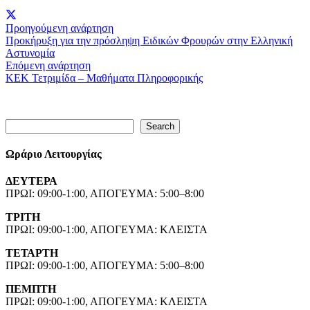
Προηγούμενη ανάρτηση
Προκήρυξη για την πρόσληψη Ειδικών Φρουρών στην Ελληνική
Αστυνομία
Επόμενη ανάρτηση
ΚΕΚ Τετριμίδα – Μαθήματα Πληροφορικής
Search
Search
Ωράριο Λειτουργίας
ΔΕΥΤΕΡΑ
ΠΡΩΙ: 09:00-1:00, ΑΠΟΓΕΥΜΑ: 5:00–8:00
ΤΡΙΤΗ
ΠΡΩΙ: 09:00-1:00, ΑΠΟΓΕΥΜΑ: ΚΛΕΙΣΤΑ
ΤΕΤΑΡΤΗ
ΠΡΩΙ: 09:00-1:00, ΑΠΟΓΕΥΜΑ: 5:00–8:00
ΠΕΜΠΤΗ
ΠΡΩΙ: 09:00-1:00, ΑΠΟΓΕΥΜΑ: ΚΛΕΙΣΤΑ