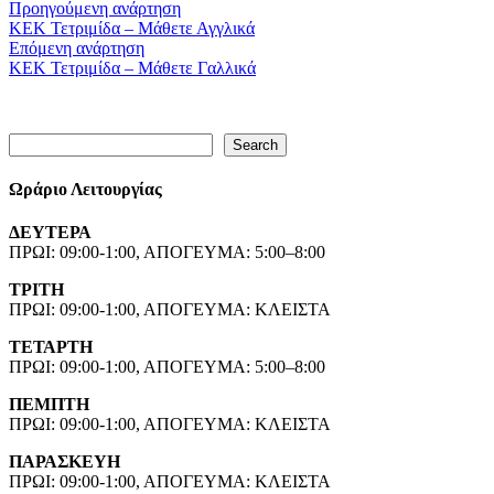
Προηγούμενη ανάρτηση
ΚΕΚ Τετριμίδα – Μάθετε Αγγλικά
Επόμενη ανάρτηση
ΚΕΚ Τετριμίδα – Μάθετε Γαλλικά
Search
Search
Ωράριο Λειτουργίας
ΔΕΥΤΕΡΑ
ΠΡΩΙ: 09:00-1:00, ΑΠΟΓΕΥΜΑ: 5:00–8:00
ΤΡΙΤΗ
ΠΡΩΙ: 09:00-1:00, ΑΠΟΓΕΥΜΑ: ΚΛΕΙΣΤΑ
ΤΕΤΑΡΤΗ
ΠΡΩΙ: 09:00-1:00, ΑΠΟΓΕΥΜΑ: 5:00–8:00
ΠΕΜΠΤΗ
ΠΡΩΙ: 09:00-1:00, ΑΠΟΓΕΥΜΑ: ΚΛΕΙΣΤΑ
ΠΑΡΑΣΚΕΥΗ
ΠΡΩΙ: 09:00-1:00, ΑΠΟΓΕΥΜΑ: ΚΛΕΙΣΤΑ