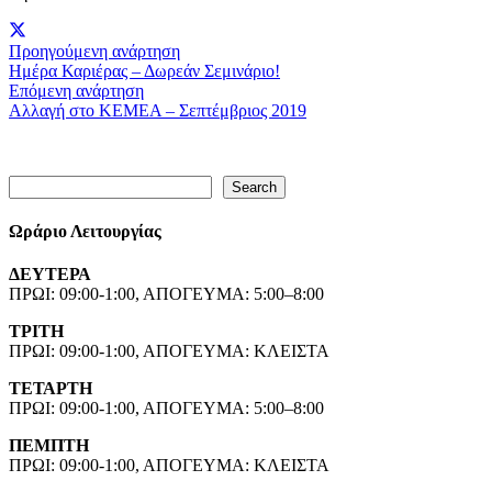
Προηγούμενη ανάρτηση
Ημέρα Καριέρας – Δωρεάν Σεμινάριο!
Επόμενη ανάρτηση
Αλλαγή στο ΚΕΜΕΑ – Σεπτέμβριος 2019
Search
Search
Ωράριο Λειτουργίας
ΔΕΥΤΕΡΑ
ΠΡΩΙ: 09:00-1:00, ΑΠΟΓΕΥΜΑ: 5:00–8:00
ΤΡΙΤΗ
ΠΡΩΙ: 09:00-1:00, ΑΠΟΓΕΥΜΑ: ΚΛΕΙΣΤΑ
ΤΕΤΑΡΤΗ
ΠΡΩΙ: 09:00-1:00, ΑΠΟΓΕΥΜΑ: 5:00–8:00
ΠΕΜΠΤΗ
ΠΡΩΙ: 09:00-1:00, ΑΠΟΓΕΥΜΑ: ΚΛΕΙΣΤΑ