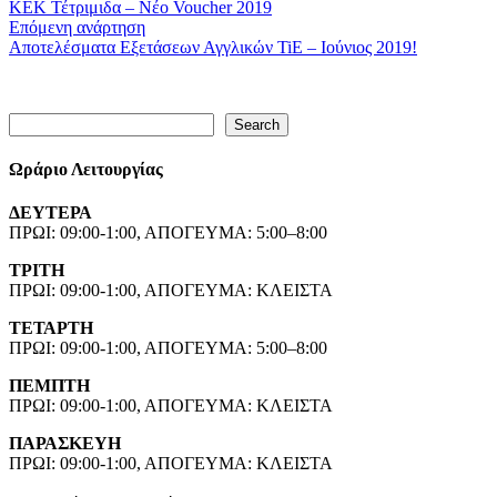
ΚΕΚ Τέτριμιδα – Νέο Voucher 2019
Επόμενη ανάρτηση
Αποτελέσματα Εξετάσεων Αγγλικών TiE – Ιούνιος 2019!
Search
Search
Ωράριο Λειτουργίας
ΔΕΥΤΕΡΑ
ΠΡΩΙ: 09:00-1:00, ΑΠΟΓΕΥΜΑ: 5:00–8:00
ΤΡΙΤΗ
ΠΡΩΙ: 09:00-1:00, ΑΠΟΓΕΥΜΑ: ΚΛΕΙΣΤΑ
ΤΕΤΑΡΤΗ
ΠΡΩΙ: 09:00-1:00, ΑΠΟΓΕΥΜΑ: 5:00–8:00
ΠΕΜΠΤΗ
ΠΡΩΙ: 09:00-1:00, ΑΠΟΓΕΥΜΑ: ΚΛΕΙΣΤΑ
ΠΑΡΑΣΚΕΥΗ
ΠΡΩΙ: 09:00-1:00, ΑΠΟΓΕΥΜΑ: ΚΛΕΙΣΤΑ