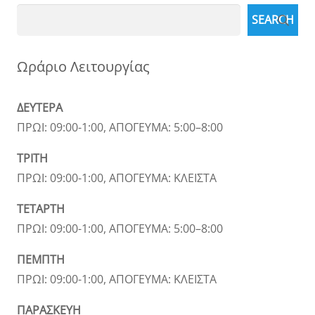
Search
SEARCH
Ωράριο Λειτουργίας
ΔΕΥΤΕΡΑ
ΠΡΩΙ: 09:00-1:00, ΑΠΟΓΕΥΜΑ: 5:00–8:00
ΤΡΙΤΗ
ΠΡΩΙ: 09:00-1:00, ΑΠΟΓΕΥΜΑ: ΚΛΕΙΣΤΑ
ΤΕΤΑΡΤΗ
ΠΡΩΙ: 09:00-1:00, ΑΠΟΓΕΥΜΑ: 5:00–8:00
ΠΕΜΠΤΗ
ΠΡΩΙ: 09:00-1:00, ΑΠΟΓΕΥΜΑ: ΚΛΕΙΣΤΑ
ΠΑΡΑΣΚΕΥΗ