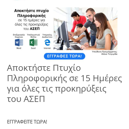
Αποκτήστε Πτυχίο
Πληροφορικής σε 15 Ημέρες
για όλες τις προκηρύξεις
του ΑΣΕΠ
ΕΓΓΡΑΦΕΙΤΕ ΤΩΡΑ!