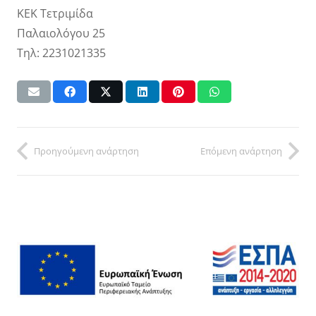
ΚΕΚ Τετριμίδα
Παλαιολόγου 25
Τηλ: 2231021335
Προηγούμενη ανάρτηση
Επόμενη ανάρτηση