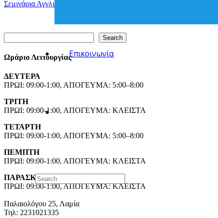
Σεμινάρια Αγγλικών για Ενήλικες
Search
Search
Επικοινωνία
Ωράριο Λειτουργίας
ΔΕΥΤΕΡΑ
ΠΡΩΙ: 09:00-1:00, ΑΠΟΓΕΥΜΑ: 5:00–8:00
ΤΡΙΤΗ
ΠΡΩΙ: 09:00-1:00, ΑΠΟΓΕΥΜΑ: ΚΛΕΙΣΤΑ
ΤΕΤΑΡΤΗ
ΠΡΩΙ: 09:00-1:00, ΑΠΟΓΕΥΜΑ: 5:00–8:00
ΠΕΜΠΤΗ
ΠΡΩΙ: 09:00-1:00, ΑΠΟΓΕΥΜΑ: ΚΛΕΙΣΤΑ
ΠΑΡΑΣΚΕΥΗ
ΠΡΩΙ: 09:00-1:00, ΑΠΟΓΕΥΜΑ: ΚΛΕΙΣΤΑ
Παλαιολόγου 25, Λαμία
Τηλ: 2231021335