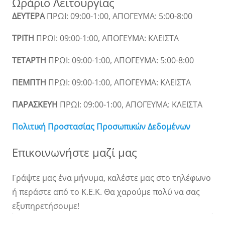
Ωράριο Λειτουργίας
ΔΕΥΤΕΡΑ
ΠΡΩΙ: 09:00-1:00, ΑΠΟΓΕΥΜΑ: 5:00-8:00
ΤΡΙΤΗ
ΠΡΩΙ: 09:00-1:00, ΑΠΟΓΕΥΜΑ: ΚΛΕΙΣΤΑ
ΤΕΤΑΡΤΗ
ΠΡΩΙ: 09:00-1:00, ΑΠΟΓΕΥΜΑ: 5:00-8:00
ΠΕΜΠΤΗ
ΠΡΩΙ: 09:00-1:00, ΑΠΟΓΕΥΜΑ: ΚΛΕΙΣΤΑ
ΠΑΡΑΣΚΕΥΗ
ΠΡΩΙ: 09:00-1:00, ΑΠΟΓΕΥΜΑ: ΚΛΕΙΣΤΑ
Πολιτική Προστασίας Προσωπικών Δεδομένων
Επικοινωνήστε μαζί μας
Γράψτε μας ένα μήνυμα, καλέστε μας στο τηλέφωνο
ή περάστε από το Κ.Ε.Κ. Θα χαρούμε πολύ να σας
εξυπηρετήσουμε!