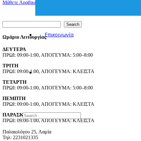
Μάθετε Αραβικά – Έναρξη Μαθημάτων 15 Οκτωβρίου
Search
Search
Επικοινωνία
Ωράριο Λειτουργίας
ΔΕΥΤΕΡΑ
ΠΡΩΙ: 09:00-1:00, ΑΠΟΓΕΥΜΑ: 5:00–8:00
ΤΡΙΤΗ
ΠΡΩΙ: 09:00-1:00, ΑΠΟΓΕΥΜΑ: ΚΛΕΙΣΤΑ
ΤΕΤΑΡΤΗ
ΠΡΩΙ: 09:00-1:00, ΑΠΟΓΕΥΜΑ: 5:00–8:00
ΠΕΜΠΤΗ
ΠΡΩΙ: 09:00-1:00, ΑΠΟΓΕΥΜΑ: ΚΛΕΙΣΤΑ
ΠΑΡΑΣΚΕΥΗ
ΠΡΩΙ: 09:00-1:00, ΑΠΟΓΕΥΜΑ: ΚΛΕΙΣΤΑ
Παλαιολόγου 25, Λαμία
Τηλ: 2231021335