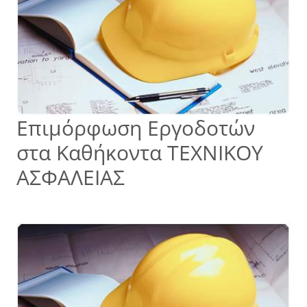
Επιμόρφωση Εργοδοτών
στα Καθήκοντα ΤΕΧΝΙΚΟΥ
ΑΣΦΑΛΕΙΑΣ