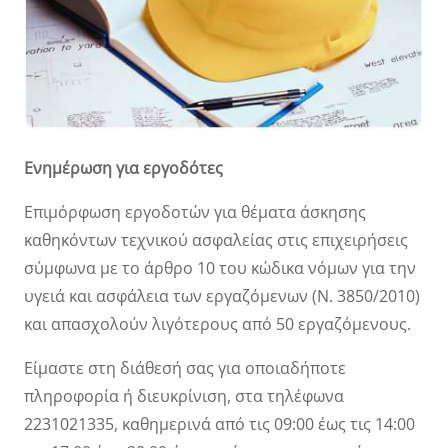
Ενημέρωση για εργοδότες
Επιμόρφωση εργοδοτών για θέματα άσκησης
καθηκόντων τεχνικού ασφαλείας στις επιχειρήσεις
σύμφωνα με το άρθρο 10 του κώδικα νόμων για την
υγειά και ασφάλεια των εργαζόμενων (Ν. 3850/2010)
και απασχολούν λιγότερους από 50 εργαζόμενους.
Είμαστε στη διάθεσή σας για οποιαδήποτε
πληροφορία ή διευκρίνιση, στα τηλέφωνα
2231021335, καθημερινά από τις 09:00 έως τις 14:00