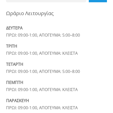
Ωράριο Λειτουργίας
ΔΕΥΤΕΡΑ
ΠΡΩΙ: 09:00-1:00, ΑΠΟΓΕΥΜΑ: 5:00–8:00
ΤΡΙΤΗ
ΠΡΩΙ: 09:00-1:00, ΑΠΟΓΕΥΜΑ: ΚΛΕΙΣΤΑ
ΤΕΤΑΡΤΗ
ΠΡΩΙ: 09:00-1:00, ΑΠΟΓΕΥΜΑ: 5:00–8:00
ΠΕΜΠΤΗ
ΠΡΩΙ: 09:00-1:00, ΑΠΟΓΕΥΜΑ: ΚΛΕΙΣΤΑ
ΠΑΡΑΣΚΕΥΗ
ΠΡΩΙ: 09:00-1:00, ΑΠΟΓΕΥΜΑ: ΚΛΕΙΣΤΑ